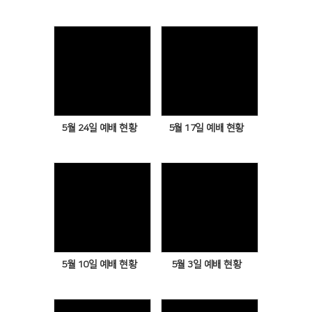
Views
Views
5월 24일 예배 현황
5월 17일 예배 현황
Views
Views
5월 10일 예배 현황
5월 3일 예배 현황