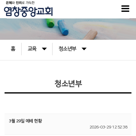
홈
교육
청소년부
청소년부
3월 29일 예배 현황
2026-03-29 12:52:38