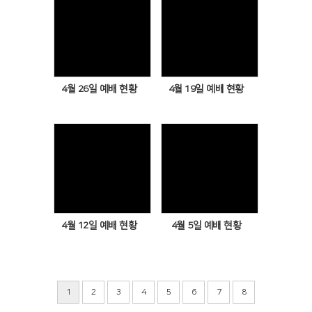
Views
Views
4월 26일 예배 현황
4월 19일 예배 현황
Views
Views
4월 12일 예배 현황
4월 5일 예배 현황
1
2
3
4
5
6
7
8