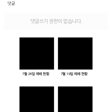
댓글
# 첨부 10.KakaoTalk_20260329_102052629_16.jpg
# 첨부 11.KakaoTalk_20260329_102052629_17.jpg
# 첨부 12.KakaoTalk_20260329_102052629_18.jpg
댓글쓰기 권한이 없습니다.
# 첨부 13.KakaoTalk_20260329_102052629_19.jpg
Views
Views
7월 26일 예배 현황
7월 19일 예배 현황
Views
Views