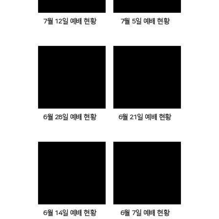
7월 12일 예배 현황
7월 5일 예배 현황
Views
Views
6월 28일 예배 현황
6월 21일 예배 현황
Views
Views
6월 14일 예배 현황
6월 7일 예배 현황