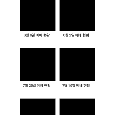
Views
Views
8월 9일 예배 현황
8월 2일 예배 현황
Views
Views
7월 26일 예배 현황
7월 19일 예배 현황