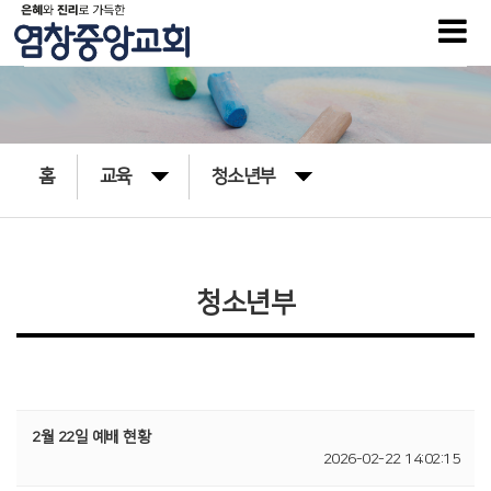
홈
교육
청소년부
청소년부
2월 22일 예배 현황
2026-02-22 14:02:15