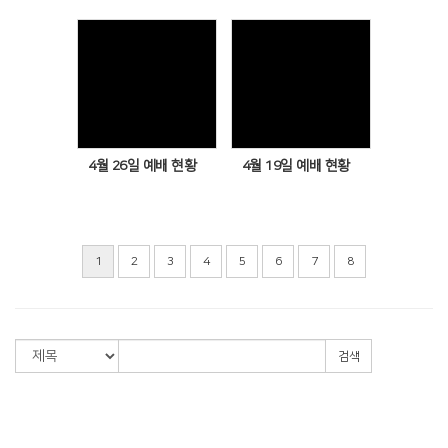
Views
Views
4월 26일 예배 현황
4월 19일 예배 현황
1
2
3
4
5
6
7
8
검색