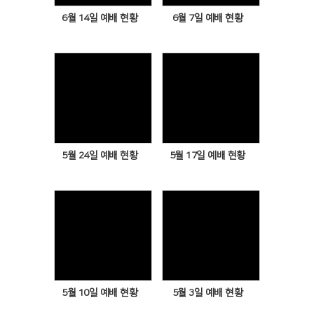
6월 14일 예배 현황
6월 7일 예배 현황
Views
Views
5월 24일 예배 현황
5월 17일 예배 현황
Views
Views
5월 10일 예배 현황
5월 3일 예배 현황