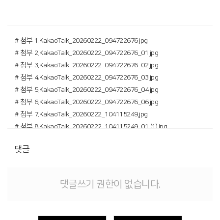
# 첨부 1.KakaoTalk_20260222_094722676.jpg
# 첨부 2.KakaoTalk_20260222_094722676_01.jpg
# 첨부 3.KakaoTalk_20260222_094722676_02.jpg
# 첨부 4.KakaoTalk_20260222_094722676_03.jpg
# 첨부 5.KakaoTalk_20260222_094722676_04.jpg
# 첨부 6.KakaoTalk_20260222_094722676_06.jpg
# 첨부 7.KakaoTalk_20260222_104115249.jpg
# 첨부 8.KakaoTalk_20260222_104115249_01 (1).jpg
댓글
댓글쓰기 권한이 없습니다.