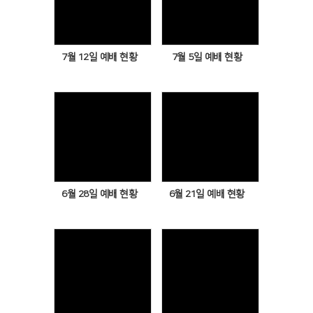
Views
Views
7월 12일 예배 현황
7월 5일 예배 현황
Views
Views
6월 28일 예배 현황
6월 21일 예배 현황
Views
Views