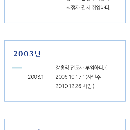
최정자 권사 취임하다.
2003년
강흥익 전도사 부임하다. (
2003.1
2006.10.17 목사안수.
2010.12.26 사임 )