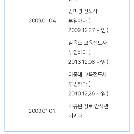
김미영 전도사
2009.01.04.
부임하다 (
2009.12.27 사임 )
김윤호 교육전도사
부임하다 (
2013.12.08 사임 )
이종례 교육전도사
부임하다 (
2010.12.26 사임 )
박규완 장로 안식년
2009.01.01.
지키다