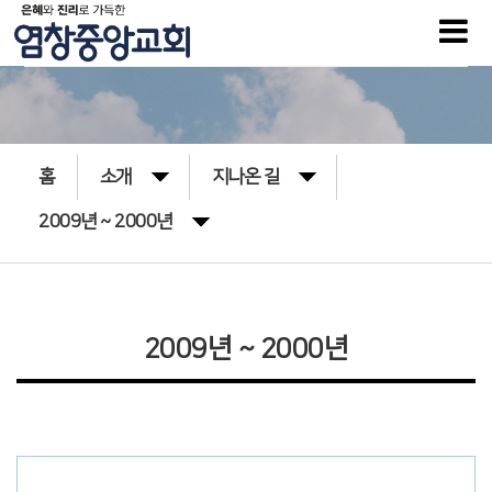
홈
소개
지나온 길
2009년 ~ 2000년
2009년 ~ 2000년