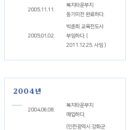
복지타운부지
2005.11.11.
등기이전 완료하다.
박춘희 교육전도사
2005.01.02.
부임하다. (
2011.12.25. 사임 )
2004년
복지타운부지
2004.06.08.
매입하다.
(인천광역시 강화군