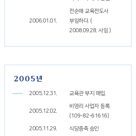
전순애 교육전도사
2006.01.01.
부임하다. (
2008.09.28. 사임 )
2005년
2005.12.31.
교육관 부지 매입.
비영리 사업자 등록
2005.12.02.
(109-82-61616)
2005.11.29.
식당증축 승인