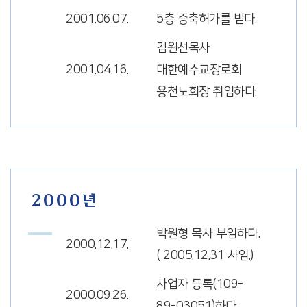
2001.06.07.
5층 증축허가를 받다.
김원선목사
2001.04.16.
대한예수교장로회
용천노회장 취임하다.
2000년
박원형 목사 부임하다.
2000.12.17.
( 2005.12.31 사임.)
사업자 등록(109-
2000.09.26.
89-03051)하다.