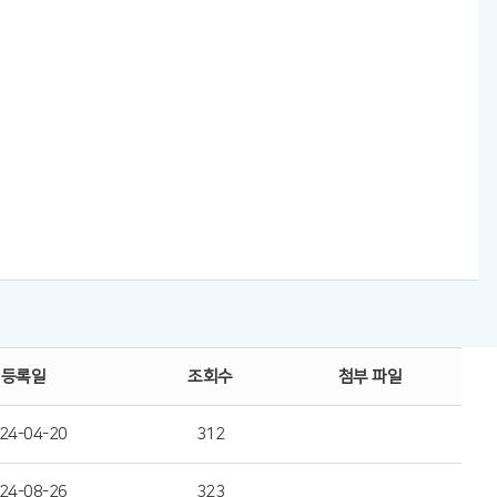
등록일
조회수
첨부 파일
24-04-20
312
24-08-26
323