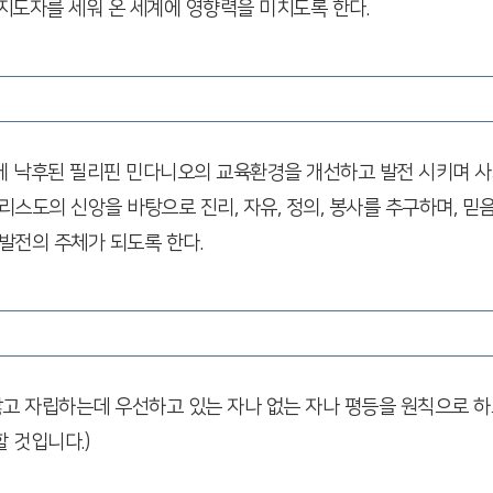
 지도자를 세워 온 세계에 영향력을 미치도록 한다.
에 낙후된 필리핀 민다니오의 교육환경을 개선하고 발전 시키며 
스도의 신앙을 바탕으로 진리, 자유, 정의, 봉사를 추구하며, 
발전의 주체가 되도록 한다.
고 자립하는데 우선하고 있는 자나 없는 자나 평등을 원칙으로 하
 것입니다.)