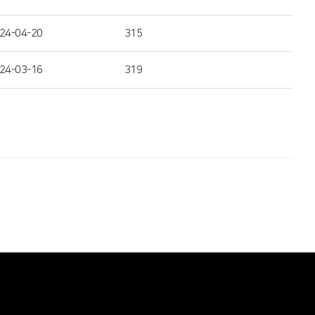
24-04-20
315
24-03-16
319