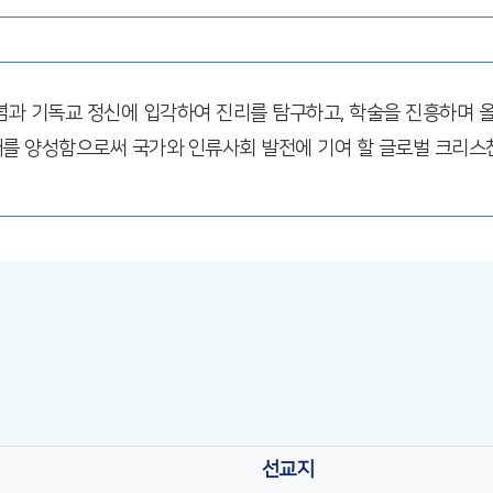
념과 기독교 정신에 입각하여 진리를 탐구하고, 학술을 진흥하며 올
를 양성함으로써 국가와 인류사회 발전에 기여 할 글로벌 크리스챤
선교지