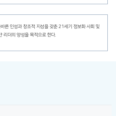
바른 인성과 창조적 지성을 갖춘 21세기 정보화 사회 및
 리더의 양성을 목적으로 한다.