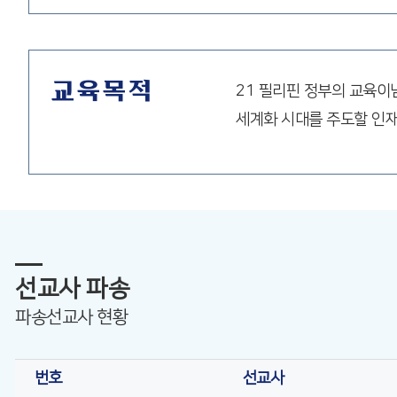
교육목적
21 필리핀 정부의 교육이
세계화 시대를 주도할 인재
선교사 파송
파송선교사 현황
번호
선교사