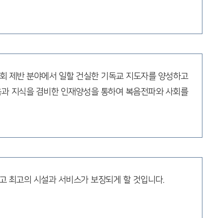
사회 제반 분야에서 일할 건실한 기독교 지도자를 양성하고
믿음과 지식을 겸비한 인재양성을 통하여 복음전파와 사회를
고 최고의 시설과 서비스가 보장되게 할 것입니다.