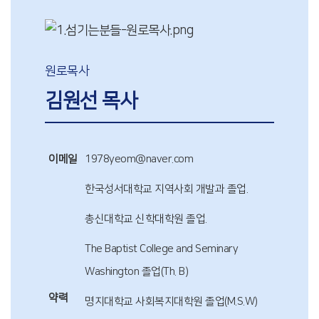
원로목사
김원선 목사
이메일
1978yeom@naver.com
한국성서대학교 지역사회 개발과 졸업.
총신대학교 신학대학원 졸업.
The Baptist College and Seminary
Washington 졸업(Th. B)
약력
명지대학교 사회복지대학원 졸업(M.S.W)