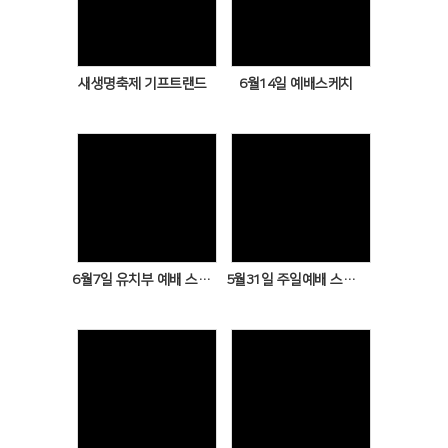
Views
Views
새생명축제 기프트랜드
6월14일 예배스케치
Views
Views
6월7일 유치부 예배 스케치
5월31일 주일예배 스케치
Views
Views