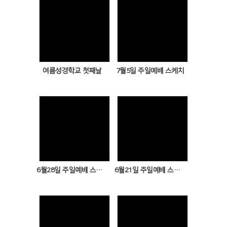
Views
Views
여름성경학교 첫째날
7월5일 주일예배 스케치
Views
Views
6월28일 주일예배 스케치
6월21일 주일예배 스케치