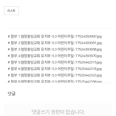
리스트
# 첨부 1.염창중앙교회 유치부-5.3 어린이주일-77524393997.jpg
# 첨부 2.염창중앙교회 유치부-5.3 어린이주일-77524393951.jpg
# 첨부 3.염창중앙교회 유치부-5.3 어린이주일-77524393958.jpg
# 첨부 4.염창중앙교회 유치부-5.3 어린이주일-77524393970.jpg
# 첨부 5.염창중앙교회 유치부-5.3 어린이주일-77525442315.jpg
# 첨부 6.염창중앙교회 유치부-5.3 어린이주일-77525442318.jpg
# 첨부 7.염창중앙교회 유치부-5.3 어린이주일-77525442323.jpg
# 첨부 8.염창중앙교회 유치부-5.3 어린이주일-77525442356.jpg
# 첨부 9.염창중앙교회 유치부-5.3 어린이주일-77525442358.jpg
댓글
# 첨부 10.염창중앙교회 유치부-5.3 어린이주일-77525442378.jpg
# 첨부 11.염창중앙교회 유치부-5.3 어린이주일-77525442383.jpg
# 첨부 12.화면 캡처 2026-05-03 174415.png
댓글쓰기 권한이 없습니다.
# 첨부 13.화면 캡처 2026-05-03 174452.png