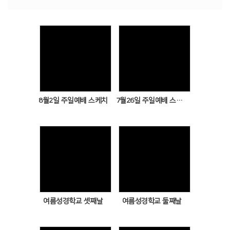
# 첨부 14.KakaoTalk_20260503_173913856_02.jpg
# 첨부 15.KakaoTalk_20260503_173913856_03.jpg
# 첨부 16.KakaoTalk_20260503_173913856_04.jpg
# 첨부 17.KakaoTalk_20260503_173913856_05.jpg
# 첨부 18.KakaoTalk_20260503_173913856_06.jpg
Views
Views
# 첨부 19.KakaoTalk_20260503_173913856_07.jpg
# 첨부 20.KakaoTalk_20260503_173913856_08.jpg
# 첨부 21.KakaoTalk_20260503_173913856_11.jpg
8월2일 주일예배 스케치
7월26일 주일예배 스케치
# 첨부 22.KakaoTalk_20260503_173913856_12.jpg
# 첨부 23.KakaoTalk_20260503_173913856_13.jpg
# 첨부 24.KakaoTalk_20260503_173913856_14.jpg
Views
Views
여름성경학교 셋째날
여름성경학교 둘째날