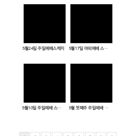
Views
Views
5월24일 주일예배스케치
5월17일 야외예배 스케치
Views
Views
5월10일 주일예배 스케치
5월 첫째주 주일예배 스케치