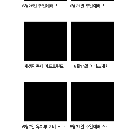
6월28일 주일예배 스케치
6월21일 주일예배 스케치
Views
Views
새생명축제 기프트랜드
6월14일 예배스케치
Views
Views
6월7일 유치부 예배 스케치
5월31일 주일예배 스케치