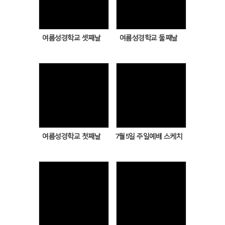
Views
Views
여름성경학교 셋째날
여름성경학교 둘째날
Views
Views
여름성경학교 첫째날
7월5일 주일예배 스케치
Views
Views