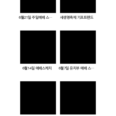
Views
Views
6월21일 주일예배 스케치
새생명축제 기프트랜드
Views
Views
6월14일 예배스케치
6월7일 유치부 예배 스케치
Views
Views