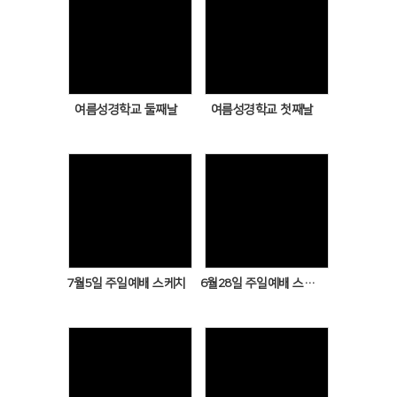
Views
Views
여름성경학교 둘째날
여름성경학교 첫째날
Views
Views
7월5일 주일예배 스케치
6월28일 주일예배 스케치