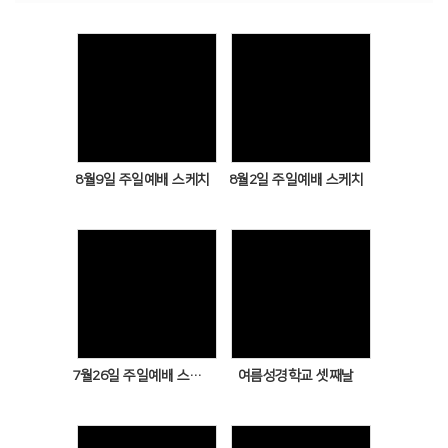
# 첨부 14.염창중앙교회 유치부-02.15 유치부 예배, 놀이마당-75653855144.jpg
# 첨부 15.염창중앙교회 유치부-02.15 유치부 예배, 놀이마당-75653855170.jpg
# 첨부 16.염창중앙교회 유치부-02.15 유치부 예배, 놀이마당-75653855174.jpg
# 첨부 17.염창중앙교회 유치부-02.15 유치부 예배, 놀이마당-75653855183.jpg
# 첨부 18.염창중앙교회 유치부-02.15 유치부 예배, 놀이마당-75653855193.jpg
Views
Views
# 첨부 19.염창중앙교회 유치부-02.15 유치부 예배, 놀이마당-75653855219.jpg
8월9일 주일예배 스케치
8월2일 주일예배 스케치
Views
Views
7월26일 주일예배 스케치
여름성경학교 셋째날