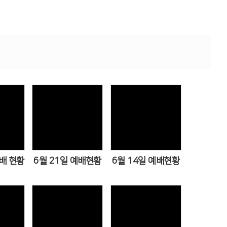
ws
Views
Views
예배 현황
6월 21일 예배현황
6월 14일 예배현황