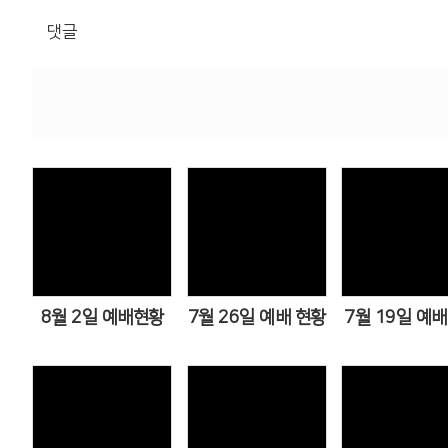
댓글
Views
Views
Views
8월 2일 예배현황
7월 26일 예배 현황
7월 19일 예