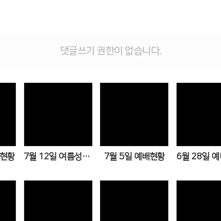
댓글쓰기 권한이 없습니다.
Views
Views
Vie
배현황
7월 12일 여름성경학교 2일차
7월 5일 예배현황
6월 28일 