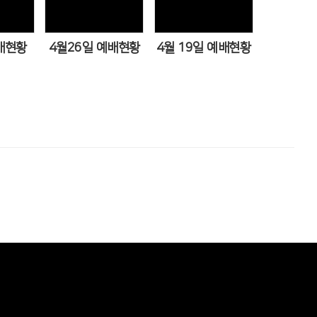
ews
Views
Views
배현황
4월26일 예배현황
4월 19일 예배현황