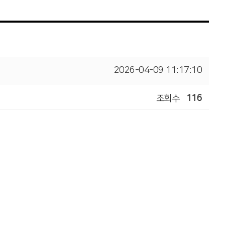
2026-04-09 11:17:10
조회수
116