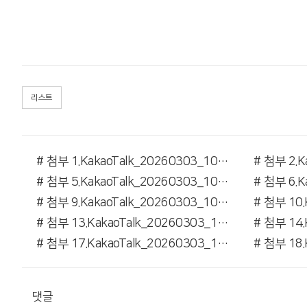
리스트
# 첨부 1.KakaoTalk_20260303_101914568_06.jpg
# 첨부 5.KakaoTalk_20260303_101914568_05.jpg
# 첨부 9.KakaoTalk_20260303_101914568_10.jpg
# 첨부 13.KakaoTalk_20260303_101914568_15.jpg
# 첨부 17.KakaoTalk_20260303_101914568_19.jpg
댓글