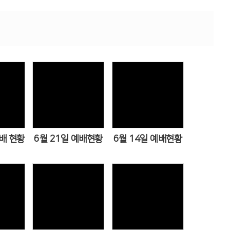
ws
Views
Views
예배 현황
6월 21일 예배현황
6월 14일 예배현황
ews
Views
Views