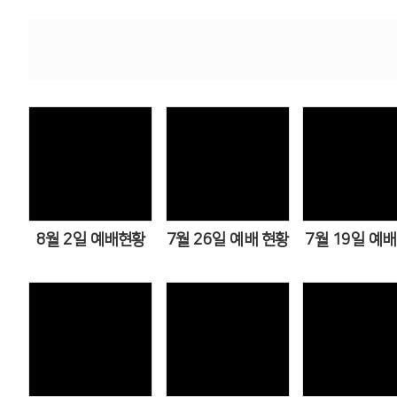
Views
Views
Views
8월 2일 예배현황
7월 26일 예배 현황
7월 19일 예
Views
Views
Views