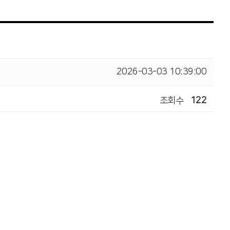
2026-03-03 10:39:00
조회수
122