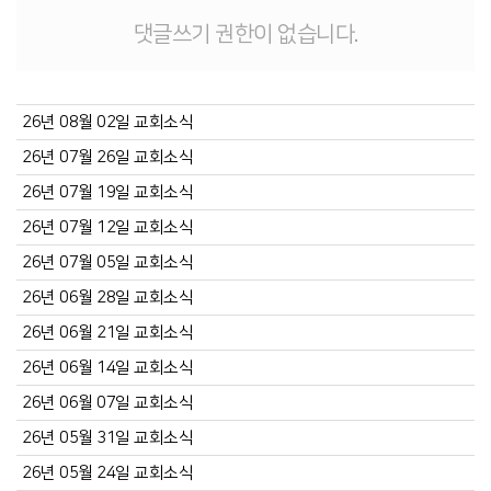
댓글쓰기 권한이 없습니다.
26년 08월 02일 교회소식
26년 07월 26일 교회소식
26년 07월 19일 교회소식
26년 07월 12일 교회소식
26년 07월 05일 교회소식
26년 06월 28일 교회소식
26년 06월 21일 교회소식
26년 06월 14일 교회소식
26년 06월 07일 교회소식
26년 05월 31일 교회소식
26년 05월 24일 교회소식