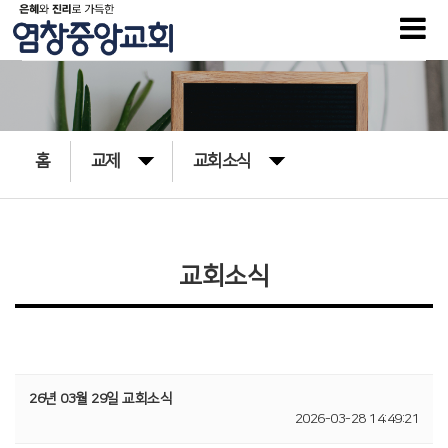
홈
교제
교회소식
교회소식
26년 03월 29일 교회소식
2026-03-28 14:49:21