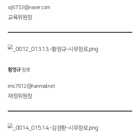
sij6753@naver.com
교육위원장
황영규
장로
ims7912@hanmail.net
재정위원장