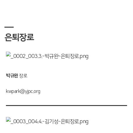
은퇴장로
박규완
장로
kwpark@yjpc.org