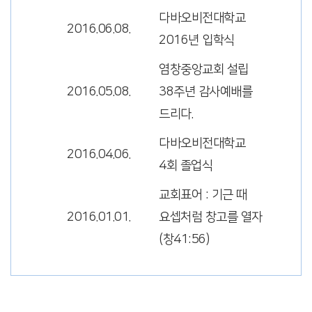
다바오비전대학교
2016.06.08.
2016년 입학식
염창중앙교회 설립
2016.05.08.
38주년 감사예배를
드리다.
다바오비전대학교
2016.04.06.
4회 졸업식
교회표어 : 기근 때
2016.01.01.
요셉처럼 창고를 열자
(창41:56)