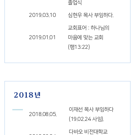
졸업식
2019.03.10
심현우 목사 부임하다.
교회표어 : 하나님의
2019.01.01
마음에 맞는 교회
(행13:22)
2018년
이재선 목사 부임하다
2018.08.05.
(19.02.24 사임).
다바오 비전대학교