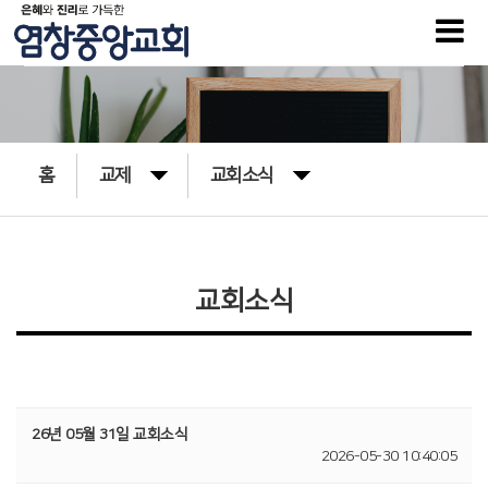
홈
교제
교회소식
교회소식
26년 05월 31일 교회소식
2026-05-30 10:40:05