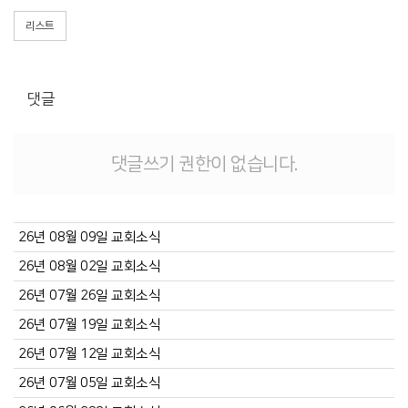
리스트
댓글
댓글쓰기 권한이 없습니다.
26년 08월 09일 교회소식
26년 08월 02일 교회소식
26년 07월 26일 교회소식
26년 07월 19일 교회소식
26년 07월 12일 교회소식
26년 07월 05일 교회소식