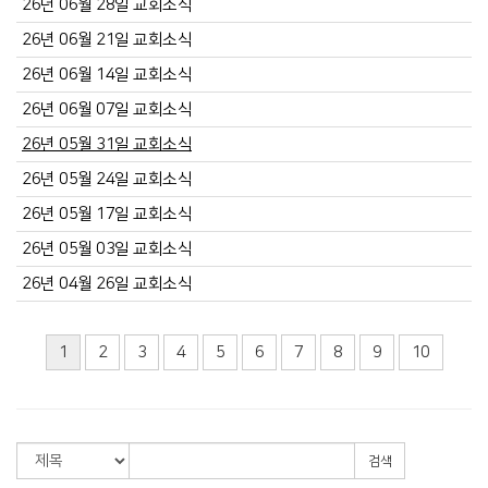
26년 06월 28일 교회소식
26년 06월 21일 교회소식
26년 06월 14일 교회소식
26년 06월 07일 교회소식
26년 05월 31일 교회소식
26년 05월 24일 교회소식
26년 05월 17일 교회소식
26년 05월 03일 교회소식
26년 04월 26일 교회소식
1
2
3
4
5
6
7
8
9
10
검색