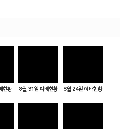
ews
Views
Views
예배현황
8월 31일 예배현황
8월 24일 예배현황
ews
Views
Views