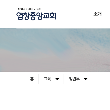
소개
홈
교육
청년부