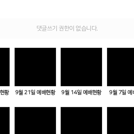
댓글쓰기 권한이 없습니다.
s
Views
Views
Vi
배현황
9월 21일 예배현황
9월 14일 예배현황
9월 7일 
s
Views
Views
Vi