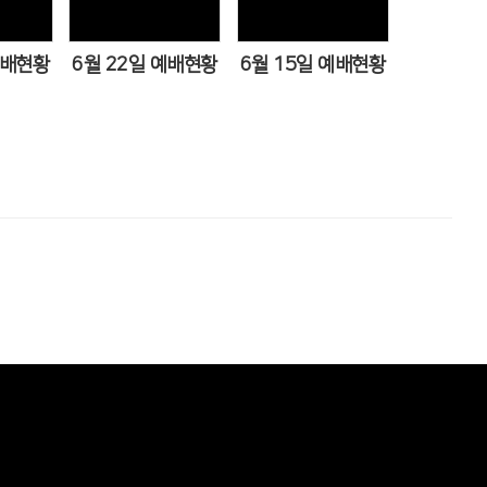
예배현황
6월 22일 예배현황
6월 15일 예배현황