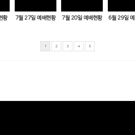
현황
7월 27일 예배현황
7월 20일 예배현황
6월 29일 
1
2
3
4
5