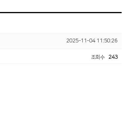
2025-11-04 11:50:26
조회수
243