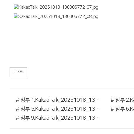
리스트
# 첨부 1.KakaoTalk_20251018_130006772.jpg
# 첨부 5.KakaoTalk_20251018_130006772_04.jpg
# 첨부 9.KakaoTalk_20251018_130006772_08.jpg