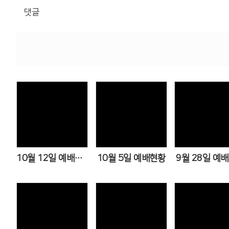
댓글
Views
Views
View
10월 12일 예배현황
10월 5일 예배현황
9월 28일 예
Views
Views
View