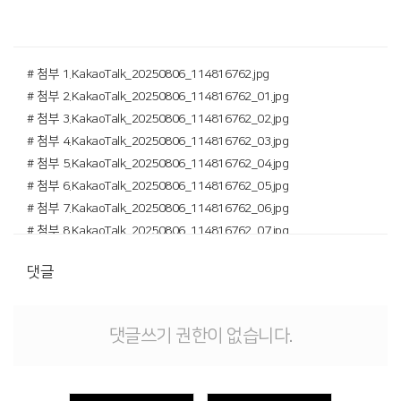
# 첨부 1.KakaoTalk_20250806_114816762.jpg
# 첨부 2.KakaoTalk_20250806_114816762_01.jpg
# 첨부 3.KakaoTalk_20250806_114816762_02.jpg
# 첨부 4.KakaoTalk_20250806_114816762_03.jpg
# 첨부 5.KakaoTalk_20250806_114816762_04.jpg
# 첨부 6.KakaoTalk_20250806_114816762_05.jpg
# 첨부 7.KakaoTalk_20250806_114816762_06.jpg
# 첨부 8.KakaoTalk_20250806_114816762_07.jpg
댓글
댓글쓰기 권한이 없습니다.