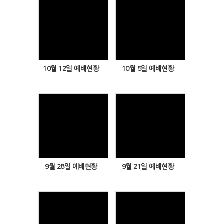
Views
Views
10월 12일 예배현황
10월 5일 예배현황
Views
Views
9월 28일 예배현황
9월 21일 예배현황