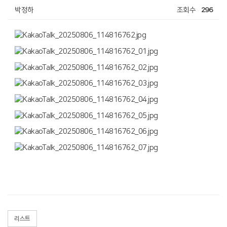
박정하
조회수
296
리스트