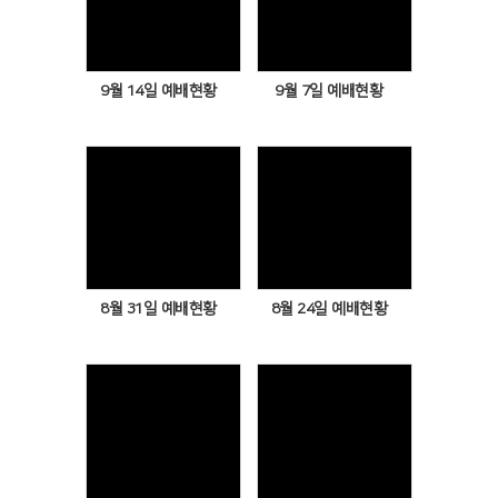
Views
Views
9월 14일 예배현황
9월 7일 예배현황
Views
Views
8월 31일 예배현황
8월 24일 예배현황
Views
Views