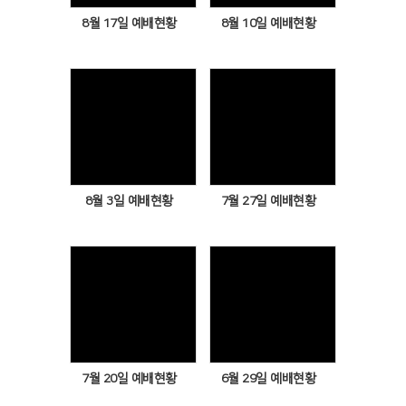
8월 17일 예배현황
8월 10일 예배현황
Views
Views
8월 3일 예배현황
7월 27일 예배현황
Views
Views
7월 20일 예배현황
6월 29일 예배현황