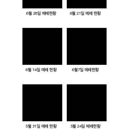
6월 28일 예배현황
6월 21일 예배 현황
Views
Views
6월 14일 예배 현황
6월7일 예배현황
Views
Views
5월 31일 예배 현황
5월 24일 예배현황