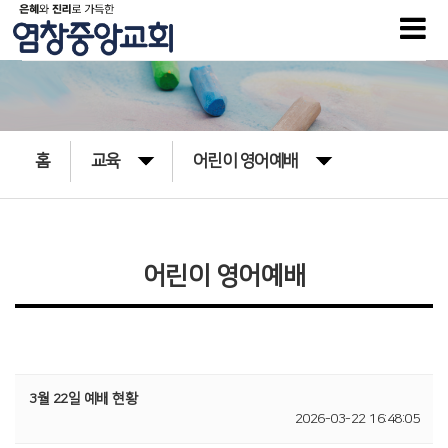
홈
교육
어린이 영어예배
어린이 영어예배
3월 22일 예배 현황
2026-03-22 16:48:05