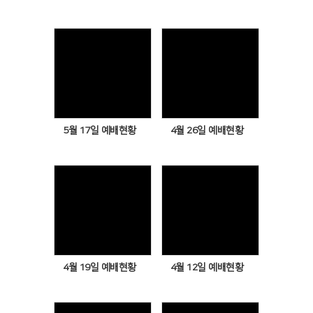
Views
Views
5월 17일 예배현황
4월 26일 예배현황
Views
Views
4월 19일 예배현황
4월 12일 예배현황