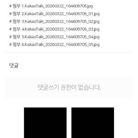
# 첨부 1.KakaoTalk_20260322_164608705.jpg
# 첨부 2.KakaoTalk_20260322_164608705_01.jpg
# 첨부 3.KakaoTalk_20260322_164608705_02.jpg
# 첨부 4.KakaoTalk_20260322_164608705_03.jpg
# 첨부 5.KakaoTalk_20260322_164608705_04.jpg
# 첨부 6.KakaoTalk_20260322_164608705_05.jpg
댓글
댓글쓰기 권한이 없습니다.
Views
Views