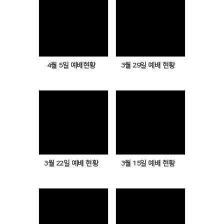
Views
Views
4월 5일 예배현황
3월 29일 예배 현황
Views
Views
3월 22일 예배 현황
3월 15일 예배 현황