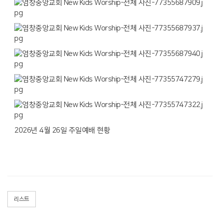
2026년 4월 26일 주일예배 현황
리스트