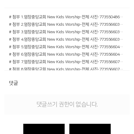
# 첨부 1.염창중앙교회 New Kids Worship-전체 사진-77355048688.jpg
# 첨부 2.염창중앙교회 New Kids Worship-전체 사진-77355660324.jpg
# 첨부 3.염창중앙교회 New Kids Worship-전체 사진-77355660329.jpg
# 첨부 4.염창중앙교회 New Kids Worship-전체 사진-77355660337.jpg
# 첨부 5.염창중앙교회 New Kids Worship-전체 사진-77355660402.jpg
# 첨부 6.염창중앙교회 New Kids Worship-전체 사진-77355660403.jpg
# 첨부 7.염창중앙교회 New Kids Worship-전체 사진-77355660780.jpg
# 첨부 8.염창중앙교회 New Kids Worship-전체 사진-77355660789.jpg
# 첨부 9.염창중앙교회 New Kids Worship-전체 사진-77355688028.jpg
댓글
# 첨부 10.염창중앙교회 New Kids Worship-전체 사진-77355688029.jpg
# 첨부 11.염창중앙교회 New Kids Worship-전체 사진-77355660928.jpg
# 첨부 12.염창중앙교회 New Kids Worship-전체 사진-77355686122.jpg
댓글쓰기 권한이 없습니다.
# 첨부 13.염창중앙교회 New Kids Worship-전체 사진-77355686127.jpg
# 첨부 14.염창중앙교회 New Kids Worship-전체 사진-77355687775.jpg
# 첨부 15.염창중앙교회 New Kids Worship-전체 사진-77355687833.jpg
# 첨부 16.염창중앙교회 New Kids Worship-전체 사진-77355687908.jpg