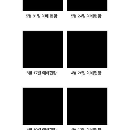
5월 31일 예배 현황
5월 24일 예배현황
Views
Views
5월 17일 예배현황
4월 26일 예배현황
Views
Views
4월 19일 예배현황
4월 12일 예배현황