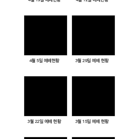
Views
Views
4월 5일 예배현황
3월 29일 예배 현황
Views
Views
3월 22일 예배 현황
3월 15일 예배 현황