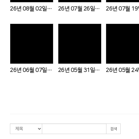
26년 08월 02일(제 49권 31호)
26년 07월 26일(제 49권 30호)
Views
Views
View
26년 06월 07일(제 49권 23호)
26년 05월 31일(제 49권 22호)
검색