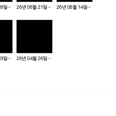
26년 06월 28일(제 49권 26호)
26년 06월 21일(제 49권 25호)
26년 06월 14일(제 49권 24호)
ews
Views
26년 05월 03일(제 49권 18호)
26년 04월 26일(제 49권 17호)