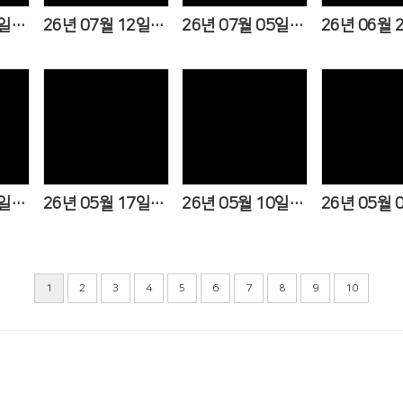
26년 07월 19일(제 49권 29호)
26년 07월 12일(제 49권 28호)
26년 07월 05일(제 49권 27호)
s
Views
Views
Vi
26년 05월 24일(제 49권 21호)
26년 05월 17일(제 49권 20호)
26년 05월 10일(제 49권 19호)
1
2
3
4
5
6
7
8
9
10