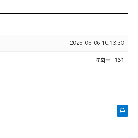
2026-06-06 10:13:30
조회수
131