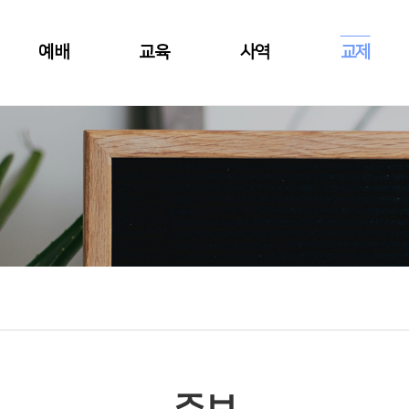
예배
교육
사역
교제