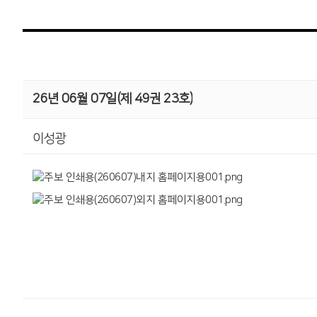
26년 06월 07일(제 49권 23호)
이성광