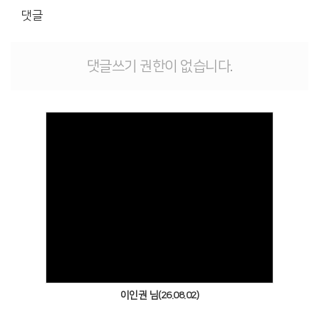
댓글
댓글쓰기 권한이 없습니다.
Views
이인권 님(26.08.02)