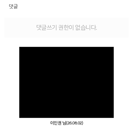
댓글
댓글쓰기 권한이 없습니다.
Views
이인권 님(26.08.02)