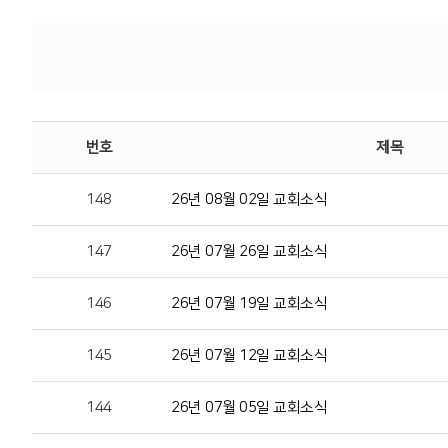
번호
제목
148
26년 08월 02일 교회소식
147
26년 07월 26일 교회소식
146
26년 07월 19일 교회소식
145
26년 07월 12일 교회소식
144
26년 07월 05일 교회소식