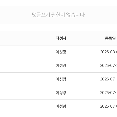
댓글쓰기 권한이 없습니다.
작성자
등록일
이성광
2026-08-
이성광
2026-07-
이성광
2026-07-
이성광
2026-07-
이성광
2026-07-