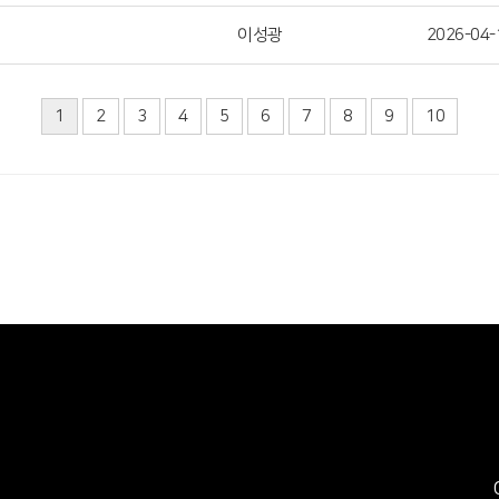
이성광
2026-04-
1
2
3
4
5
6
7
8
9
10