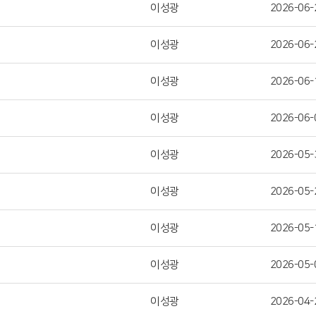
이성광
2026-06-
이성광
2026-06-
이성광
2026-06-
이성광
2026-06-
이성광
2026-05-
이성광
2026-05-
이성광
2026-05-
이성광
2026-05-
이성광
2026-04-