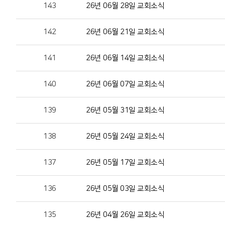
143
26년 06월 28일 교회소식
142
26년 06월 21일 교회소식
141
26년 06월 14일 교회소식
140
26년 06월 07일 교회소식
139
26년 05월 31일 교회소식
138
26년 05월 24일 교회소식
137
26년 05월 17일 교회소식
136
26년 05월 03일 교회소식
135
26년 04월 26일 교회소식