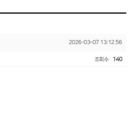
2026-03-07 13:12:56
조회수
140