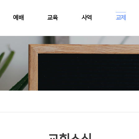
예배
교육
사역
교제