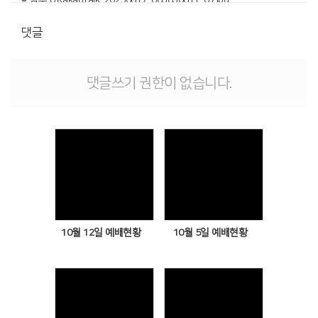
# 첨부 9.KakaoTalk_20250617_063830611_08.jpg
댓글
# 첨부 10.KakaoTalk_20250617_063830611_09.jpg
# 첨부 11.KakaoTalk_20250617_063830611_10.jpg
# 첨부 12.KakaoTalk_20250617_063830611_11.jpg
댓글쓰기 권한이 없습니다.
# 첨부 13.KakaoTalk_20250617_063830611_12.jpg
# 첨부 14.KakaoTalk_20250617_063830611_13.jpg
Views
Views
10월 12일 예배현황
10월 5일 예배현황