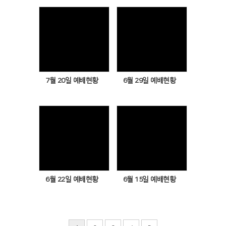
Views
Views
7월 20일 예배현황
6월 29일 예배현황
Views
Views
6월 22일 예배현황
6월 15일 예배현황