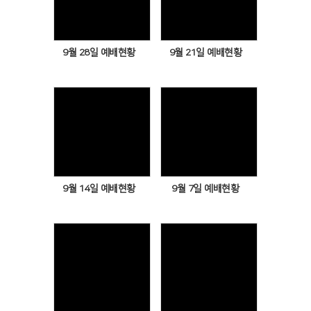
Views
Views
9월 28일 예배현황
9월 21일 예배현황
Views
Views
9월 14일 예배현황
9월 7일 예배현황
Views
Views