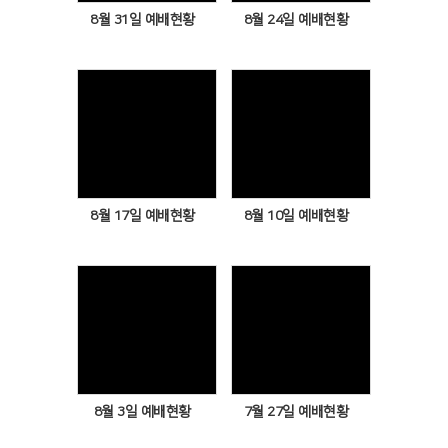
8월 31일 예배현황
8월 24일 예배현황
Views
Views
8월 17일 예배현황
8월 10일 예배현황
Views
Views
8월 3일 예배현황
7월 27일 예배현황