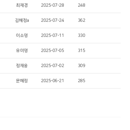
최재경
2025-07-28
248
김혜정a
2025-07-24
362
이소영
2025-07-11
330
유미영
2025-07-05
315
정재웅
2025-07-02
309
문혜정
2025-06-21
285