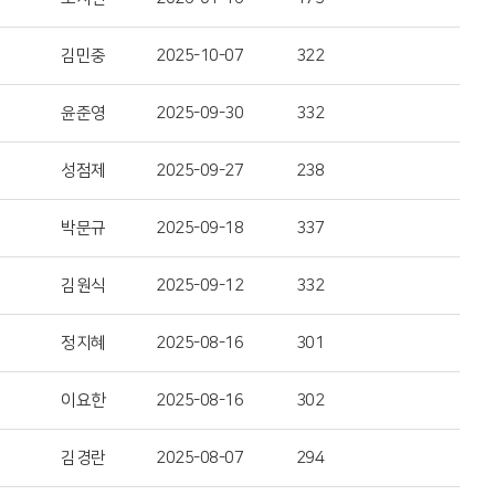
김민중
2025-10-07
322
윤준영
2025-09-30
332
성점제
2025-09-27
238
박문규
2025-09-18
337
김원식
2025-09-12
332
정지혜
2025-08-16
301
이요한
2025-08-16
302
김경란
2025-08-07
294