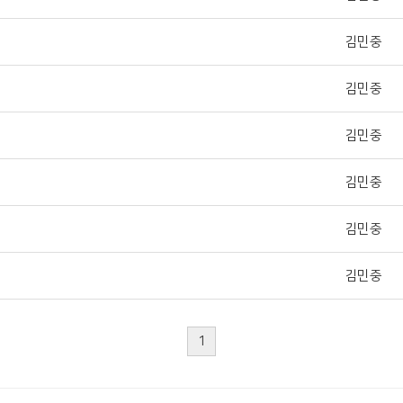
김민중
김민중
김민중
김민중
김민중
김민중
1