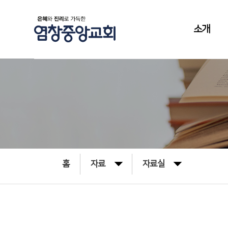
소개
홈
자료
자료실