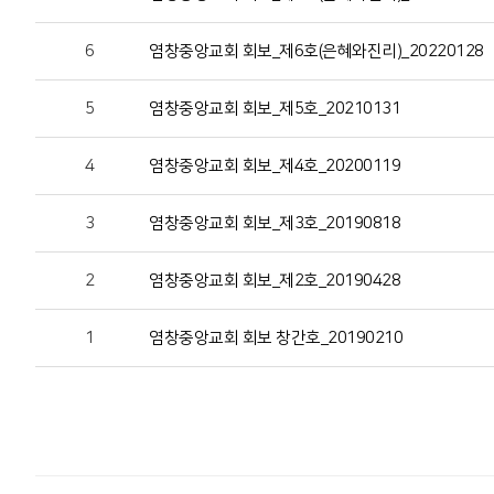
6
염창중앙교회 회보_제6호(은혜와진리)_20220128
5
염창중앙교회 회보_제5호_20210131
4
염창중앙교회 회보_제4호_20200119
3
염창중앙교회 회보_제3호_20190818
2
염창중앙교회 회보_제2호_20190428
1
염창중앙교회 회보 창간호_20190210