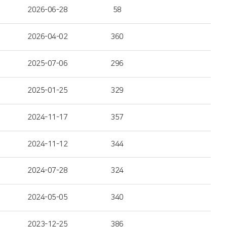
2026-06-28
58
2026-04-02
360
2025-07-06
296
2025-01-25
329
2024-11-17
357
2024-11-12
344
2024-07-28
324
2024-05-05
340
2023-12-25
386