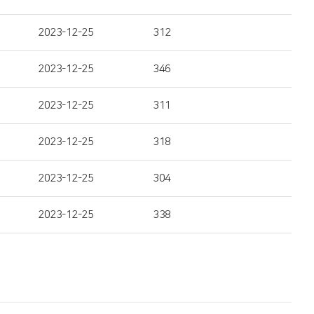
2023-12-25
312
2023-12-25
346
2023-12-25
311
2023-12-25
318
2023-12-25
304
2023-12-25
338