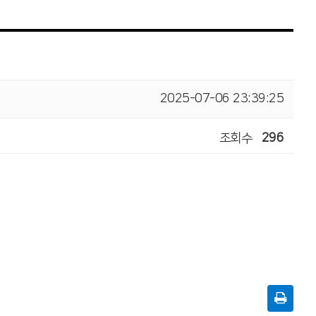
2025-07-06 23:39:25
조회수
296