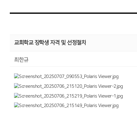
교회학교 장학생 자격 및 선정절차
최한규