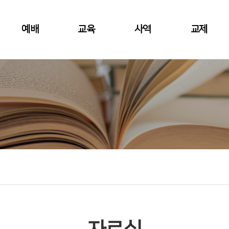
예배
교육
사역
교제