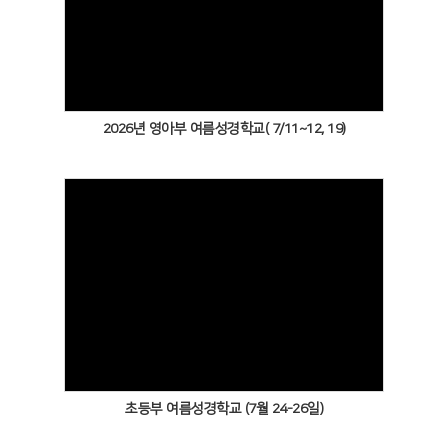
Views
2026년 영아부 여름성경학교( 7/11~12, 19)
Views
초등부 여름성경학교 (7월 24-26일)