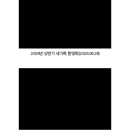
Views
2026년 상반기 새가족 환영회(2026.06.28)
Views