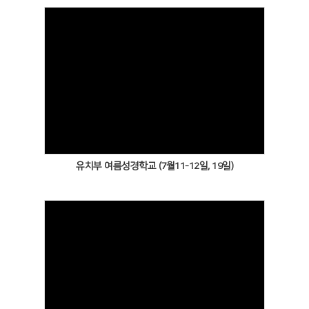
Views
유치부 여름성경학교 (7월11-12일, 19일)
Views