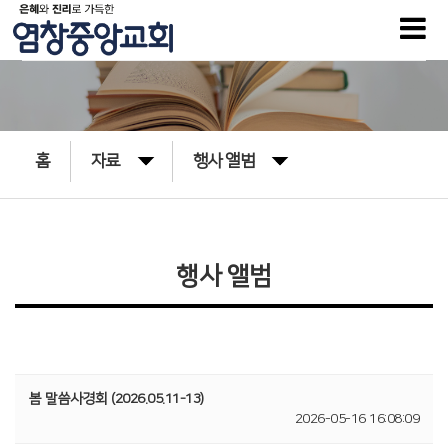
홈
자료
행사 앨범
행사 앨범
봄 말씀사경회 (2026.05.11-13)
2026-05-16 16:08:09