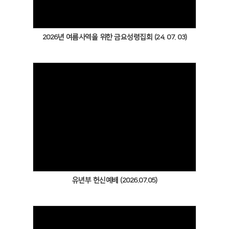
2026년 여름사역을 위한 금요성령집회 (24. 07. 03)
Views
유년부 헌신예배 (2026.07.05)