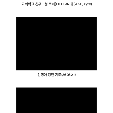
교회학교 친구초청 축제[GIFT LAND] (2026.06.20)
Views
신생아 강단 기도(26.06.21)