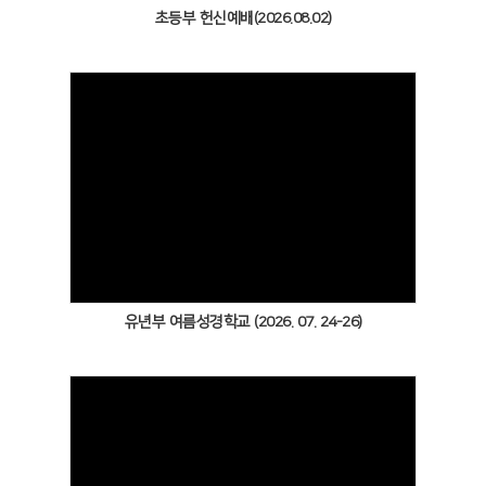
초등부 헌신예배(2026.08.02)
Views
유년부 여름성경학교 (2026. 07. 24-26)