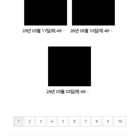
Views
Views
26년 05월 17일(제 49권 20호)
26년 05월 10일(제 49권 19호)
Views
26년 05월 03일(제 49권 18호)
1
2
3
4
5
6
7
8
9
10