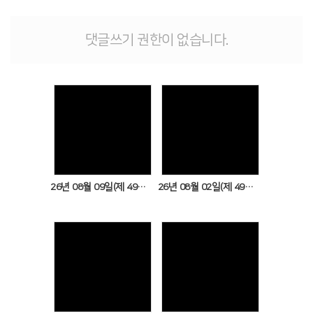
댓글쓰기 권한이 없습니다.
Views
Views
26년 08월 09일(제 49권 32호)
26년 08월 02일(제 49권 31호)
Views
Views