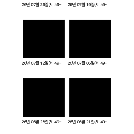
26년 07월 26일(제 49권 30호)
26년 07월 19일(제 49권 29호)
Views
Views
26년 07월 12일(제 49권 28호)
26년 07월 05일(제 49권 27호)
Views
Views
26년 06월 28일(제 49권 26호)
26년 06월 21일(제 49권 25호)