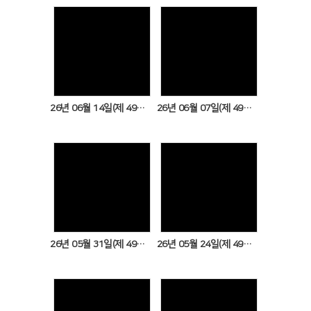
Views
Views
26년 06월 14일(제 49권 24호)
26년 06월 07일(제 49권 23호)
Views
Views
26년 05월 31일(제 49권 22호)
26년 05월 24일(제 49권 21호)