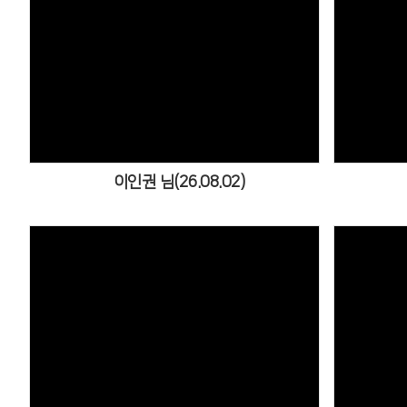
Views
이인권 님(26.08.02)
Views