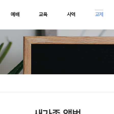
예배
교육
사역
교제