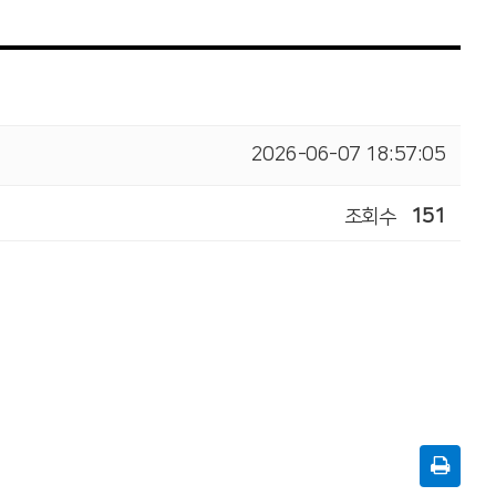
2026-06-07 18:57:05
조회수
151