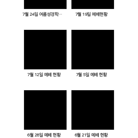
7월 24일 여름성경학교 1
7월 19일 예배현황
Views
Views
7월 12일 예배 현황
7월 5일 예배 현황
Views
Views
6월 28일 예배 현황
6월 21일 예배 현황