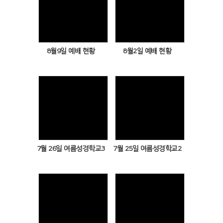
Views
Views
8월9일 예배 현황
8월2일 예배 현황
Views
Views
7월 26일 여름성경학교3
7월 25일 여름성경학교2
Views
Views