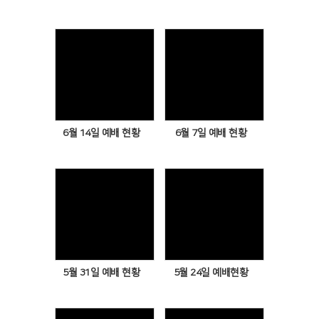
Views
Views
6월 14일 예배 현황
6월 7일 예배 현황
Views
Views
5월 31일 예배 현황
5월 24일 예배현황