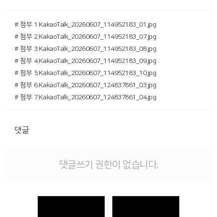
# 첨부 1.KakaoTalk_20260607_114952183_01.jpg
# 첨부 2.KakaoTalk_20260607_114952183_07.jpg
# 첨부 3.KakaoTalk_20260607_114952183_08.jpg
# 첨부 4.KakaoTalk_20260607_114952183_09.jpg
# 첨부 5.KakaoTalk_20260607_114952183_10.jpg
# 첨부 6.KakaoTalk_20260607_124837861_03.jpg
# 첨부 7.KakaoTalk_20260607_124837861_04.jpg
댓글
댓글쓰기 권한이 없습니다.