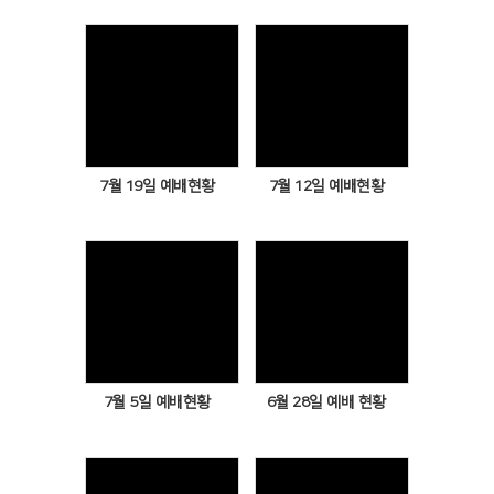
Views
Views
7월 19일 예배현황
7월 12일 예배현황
Views
Views
7월 5일 예배현황
6월 28일 예배 현황