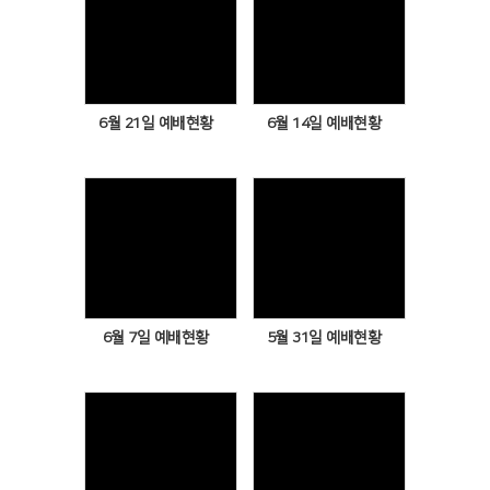
Views
Views
6월 21일 예배현황
6월 14일 예배현황
Views
Views
6월 7일 예배현황
5월 31일 예배현황
Views
Views