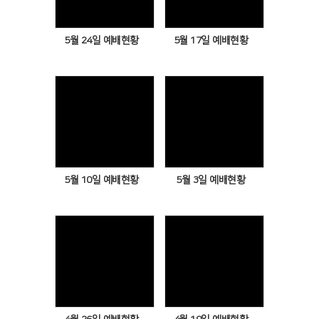
5월 24일 예배현황
5월 17일 예배현황
Views
Views
5월 10일 예배현황
5월 3일 예배현황
Views
Views