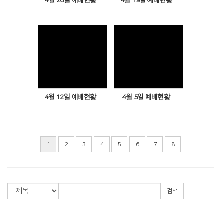
4월 26일 예배현황
4월 19일 예배현황
Views
Views
4월 12일 예배현황
4월 5일 예배현황
1
2
3
4
5
6
7
8
검색