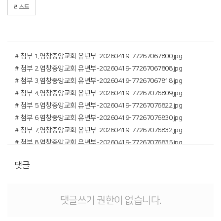
리스트
# 첨부 1.염창중앙교회 유년부-20260419-77267067800.jpg
# 첨부 2.염창중앙교회 유년부-20260419-77267067808.jpg
# 첨부 3.염창중앙교회 유년부-20260419-77267067818.jpg
# 첨부 4.염창중앙교회 유년부-20260419-77267076809.jpg
# 첨부 5.염창중앙교회 유년부-20260419-77267076822.jpg
# 첨부 6.염창중앙교회 유년부-20260419-77267076830.jpg
# 첨부 7.염창중앙교회 유년부-20260419-77267076832.jpg
# 첨부 8.염창중앙교회 유년부-20260419-77267076835.jpg
댓글
댓글쓰기 권한이 없습니다.