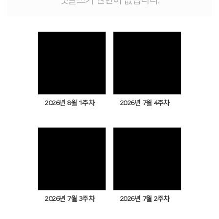
댓글쓰기 권한이 없습니다.
Views
Views
2026년 8월 1주차
2026년 7월 4주차
Views
Views
2026년 7월 3주차
2026년 7월 2주차