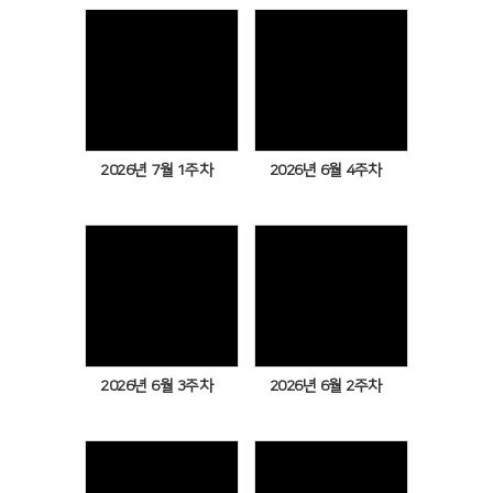
Views
Views
2026년 7월 1주차
2026년 6월 4주차
Views
Views
2026년 6월 3주차
2026년 6월 2주차