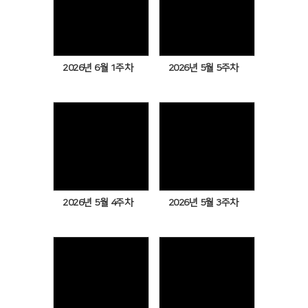
Views
Views
2026년 6월 1주차
2026년 5월 5주차
Views
Views
2026년 5월 4주차
2026년 5월 3주차
Views
Views