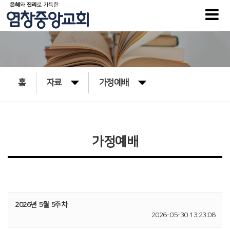
홈
자료
가정예배
가정예배
2026년 5월 5주차
2026-05-30 13:23:08