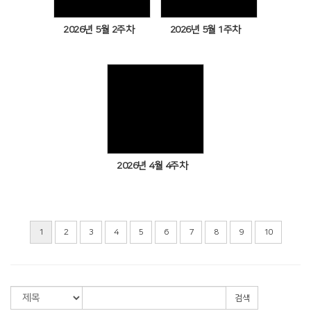
2026년 5월 2주차
2026년 5월 1주차
Views
2026년 4월 4주차
1
2
3
4
5
6
7
8
9
10
검색