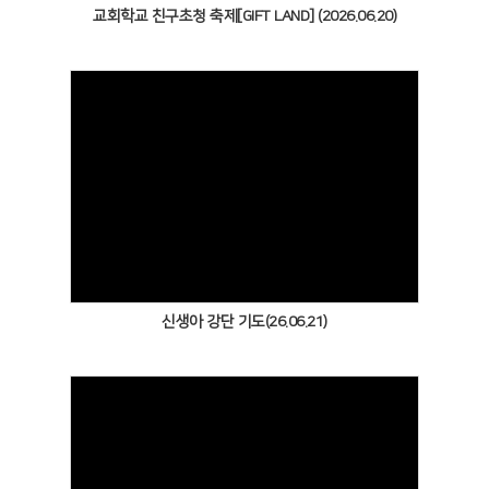
교회학교 친구초청 축제[GIFT LAND] (2026.06.20)
Views
신생아 강단 기도(26.06.21)