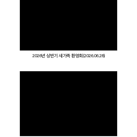
Views
2026년 상반기 새가족 환영회(2026.06.28)
Views