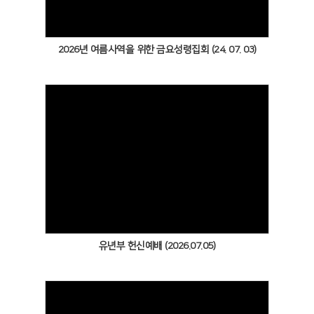
2026년 여름사역을 위한 금요성령집회 (24. 07. 03)
Views
유년부 헌신예배 (2026.07.05)