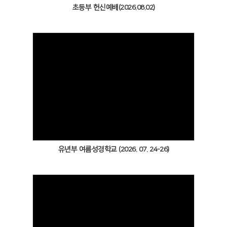
초등부 헌신예배(2026.08.02)
Views
유년부 여름성경학교 (2026. 07. 24-26)