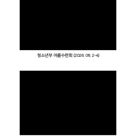
Views
청소년부 여름수련회 (2026. 08. 2-4)
Views