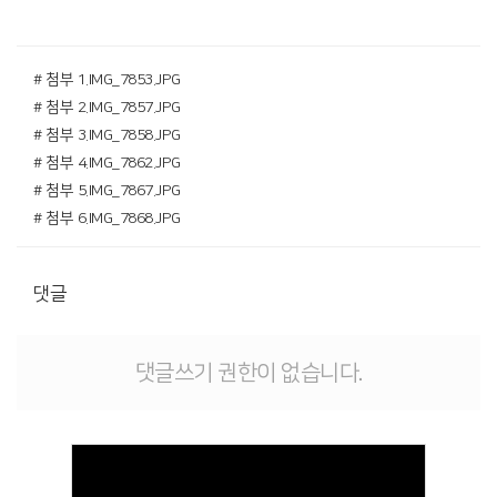
# 첨부 1.IMG_7853.JPG
# 첨부 2.IMG_7857.JPG
# 첨부 3.IMG_7858.JPG
# 첨부 4.IMG_7862.JPG
# 첨부 5.IMG_7867.JPG
# 첨부 6.IMG_7868.JPG
댓글
댓글쓰기 권한이 없습니다.