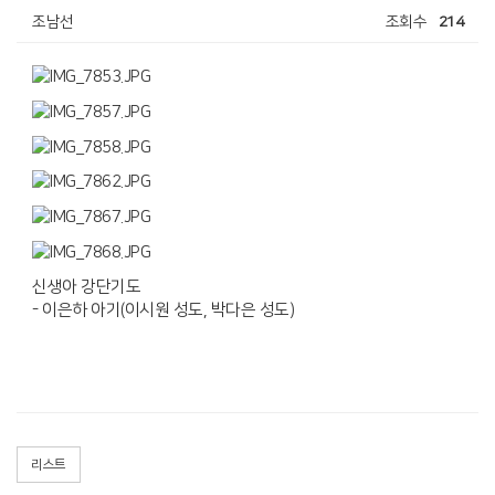
조남선
조회수
214
신생아 강단기도
- 이은하 아기(이시원 성도, 박다은 성도)
리스트