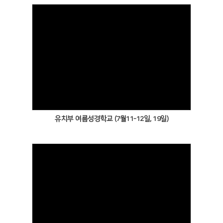
Views
유치부 여름성경학교 (7월11-12일, 19일)
Views