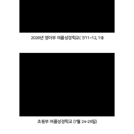
Views
2026년 영아부 여름성경학교( 7/11~12, 19)
Views
초등부 여름성경학교 (7월 24-26일)