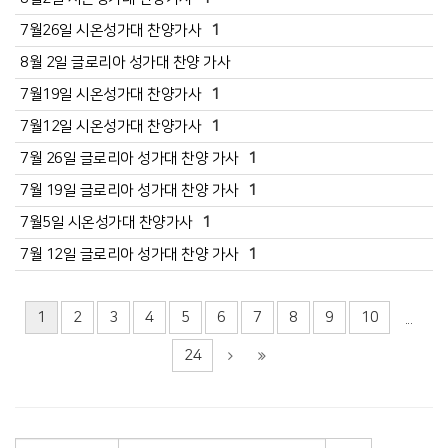
7월26일 시온성가대 찬양가사
1
8월 2일 글로리아 성가대 찬양 가사
7월19일 시온성가대 찬양가사
1
7월12일 시온성가대 찬양가사
1
7월 26일 글로리아 성가대 찬양 가사
1
7월 19일 글로리아 성가대 찬양 가사
1
7월5일 시온성가대 찬양가사
1
7월 12일 글로리아 성가대 찬양 가사
1
1
2
3
4
5
6
7
8
9
10
...
24