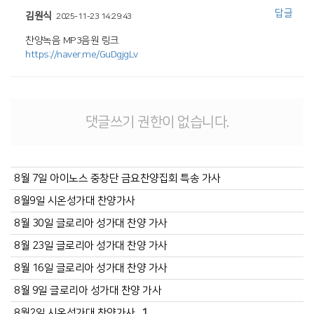
답글
김원식
2025-11-23 14:29:43
https://naver.me/GuDgjgLv
댓글쓰기 권한이 없습니다.
8월 7일 아이노스 중창단 금요찬양집회 특송 가사
8월9일 시온성가대 찬양가사
8월 30일 글로리아 성가대 찬양 가사
8월 23일 글로리아 성가대 찬양 가사
8월 16일 글로리아 성가대 찬양 가사
8월 9일 글로리아 성가대 찬양 가사
8월2일 시온성가대 찬양가사
1