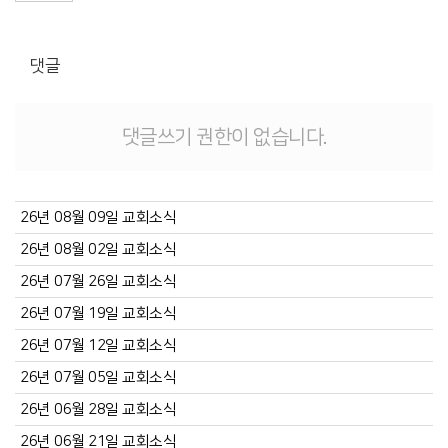
댓글
댓글쓰기 권한이 없습니다.
26년 08월 09일 교회소식
26년 08월 02일 교회소식
26년 07월 26일 교회소식
26년 07월 19일 교회소식
26년 07월 12일 교회소식
26년 07월 05일 교회소식
26년 06월 28일 교회소식
26년 06월 21일 교회소식