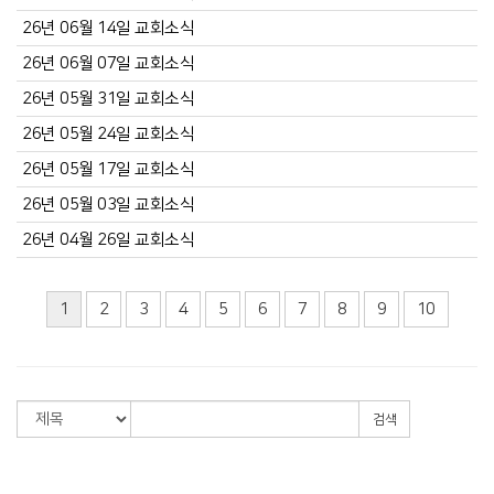
26년 06월 14일 교회소식
26년 06월 07일 교회소식
26년 05월 31일 교회소식
26년 05월 24일 교회소식
26년 05월 17일 교회소식
26년 05월 03일 교회소식
26년 04월 26일 교회소식
1
2
3
4
5
6
7
8
9
10
검색