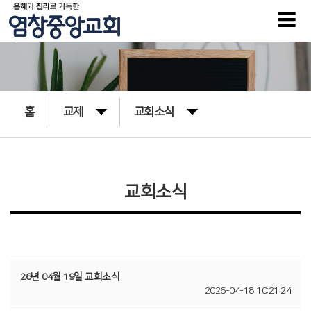
홈
교제
교회소식
교회소식
26년 04월 19일 교회소식
2026-04-18 10:21:24