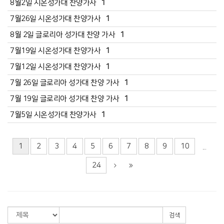
8월2일 시온성가대 찬양가사
1
7월26일 시온성가대 찬양가사
1
8월 2일 글로리아 성가대 찬양 가사
1
7월19일 시온성가대 찬양가사
1
7월12일 시온성가대 찬양가사
1
7월 26일 글로리아 성가대 찬양 가사
1
7월 19일 글로리아 성가대 찬양 가사
1
7월5일 시온성가대 찬양가사
1
1
2
3
4
5
6
7
8
9
10
...
24
검색