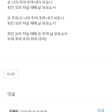
오 나의 주여 주여 내가 비오니
죄인 오라 하실 때에 날 부르소서
오 주여 오 나의 주여 주여 내가 비오니
죄인 오라 하실 때에 날 부르소서
죄인 오라 하실 때에 오 주여 날 부르소서
주여 주여 주여 주여 (주여)
리스트
댓글
답글
김원식
2026-06-28 18:08:09