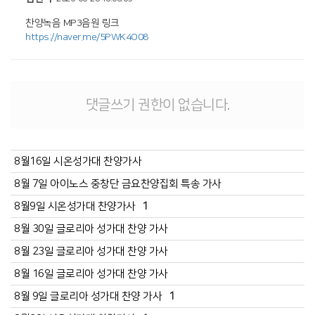
https://naver.me/5PWK4O08
댓글쓰기 권한이 없습니다.
8월16일 시온성가대 찬양가사
8월 7일 아이노스 중창단 금요찬양집회 특송 가사
8월9일 시온성가대 찬양가사
1
8월 30일 글로리아 성가대 찬양 가사
8월 23일 글로리아 성가대 찬양 가사
8월 16일 글로리아 성가대 찬양 가사
8월 9일 글로리아 성가대 찬양 가사
1