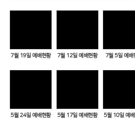
Views
Views
Views
7월 19일 예배현황
7월 12일 예배현황
7월 5일 예배
Views
Views
Views
5월 24일 예배현황
5월 17일 예배현황
5월 10일 예