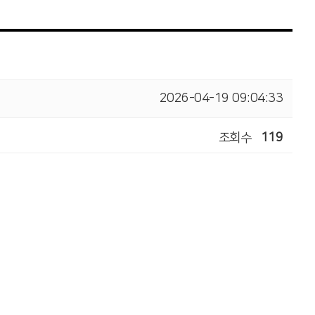
2026-04-19 09:04:33
조회수
119