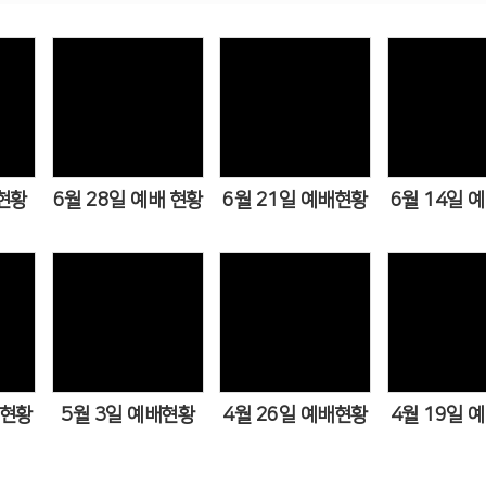
Views
Views
Vie
현황
6월 28일 예배 현황
6월 21일 예배현황
6월 14일 
Views
Views
Vi
배현황
5월 3일 예배현황
4월 26일 예배현황
4월 19일 