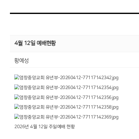
4월 12일 예배현황
황예성
2026년 4월 12일 주일예배 현황