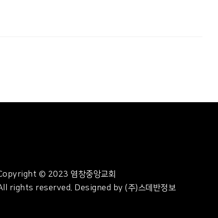
Copyright © 2023 염창중앙교회
All rights reserved. Designed by (주)스데반정보