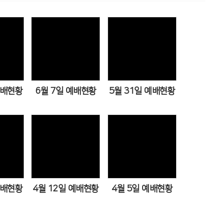
ws
Views
Views
예배현황
6월 7일 예배현황
5월 31일 예배현황
ews
Views
Views
예배현황
4월 12일 예배현황
4월 5일 예배현황