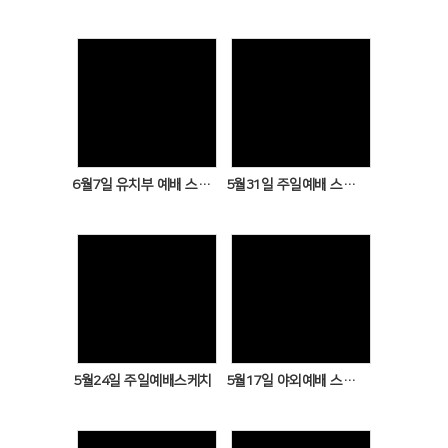
Views
Views
6월7일 유치부 예배 스케치
5월31일 주일예배 스케치
Views
Views
5월24일 주일예배스케치
5월17일 야외예배 스케치