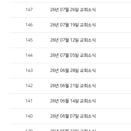
147
26년 07월 26일 교회소식
146
26년 07월 19일 교회소식
145
26년 07월 12일 교회소식
144
26년 07월 05일 교회소식
143
26년 06월 28일 교회소식
142
26년 06월 21일 교회소식
141
26년 06월 14일 교회소식
140
26년 06월 07일 교회소식