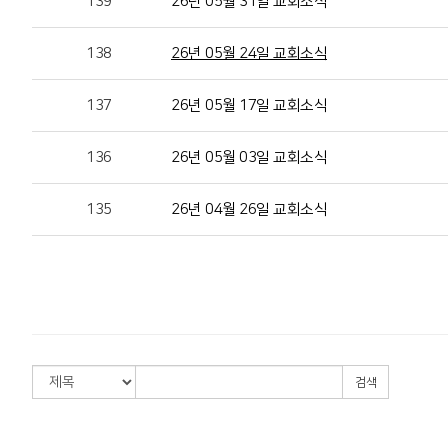
139
26년 05월 31일 교회소식
138
26년 05월 24일 교회소식
137
26년 05월 17일 교회소식
136
26년 05월 03일 교회소식
135
26년 04월 26일 교회소식
검색