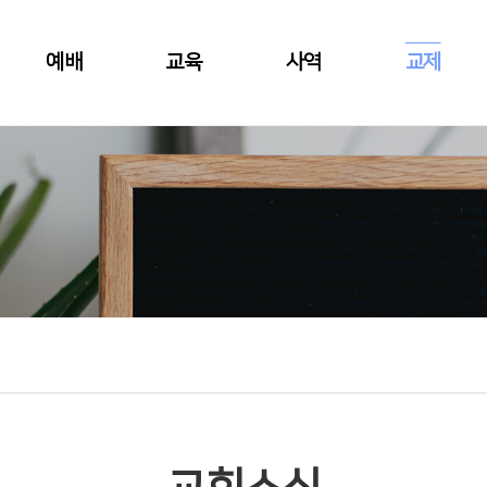
예배
교육
사역
교제