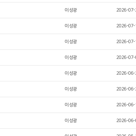
이성광
2026-07-
이성광
2026-07-
이성광
2026-07-
이성광
2026-07-
이성광
2026-06-
이성광
2026-06-
이성광
2026-06-
이성광
2026-06-