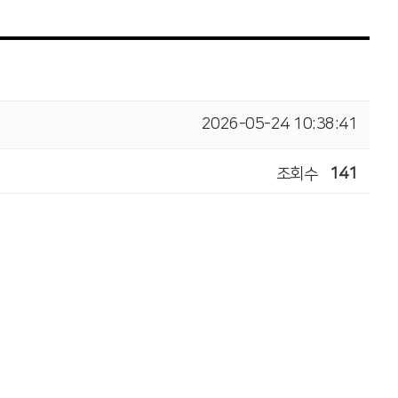
2026-05-24 10:38:41
조회수
141