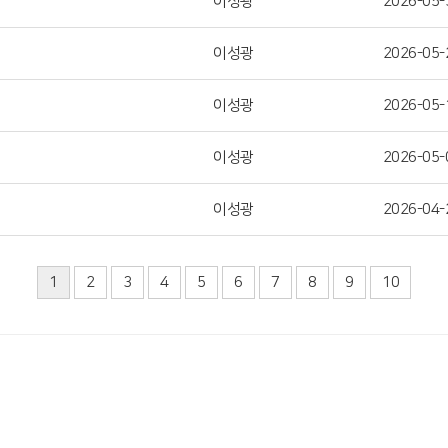
이성광
2026-05-
이성광
2026-05-
이성광
2026-05-
이성광
2026-05-
이성광
2026-04-
1
2
3
4
5
6
7
8
9
10