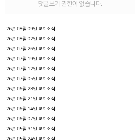
댓글쓰기 권한이 없습니다.
26년 08월 09일 교회소식
26년 08월 02일 교회소식
26년 07월 26일 교회소식
26년 07월 19일 교회소식
26년 07월 12일 교회소식
26년 07월 05일 교회소식
26년 06월 28일 교회소식
26년 06월 21일 교회소식
26년 06월 14일 교회소식
26년 06월 07일 교회소식
26년 05월 31일 교회소식
26년 05월 24일 교회소식