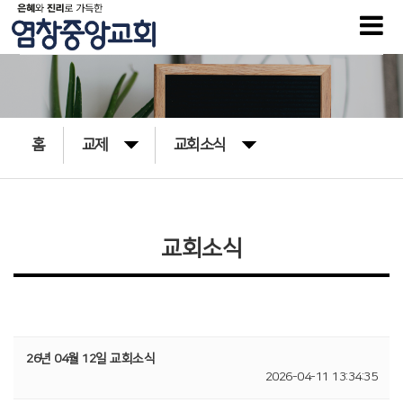
홈
교제
교회소식
교회소식
26년 04월 12일 교회소식
2026-04-11 13:34:35